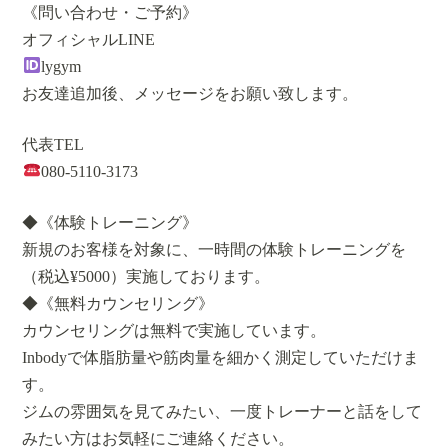
《問い合わせ・ご予約》
オフィシャルLINE
lygym
お友達追加後、メッセージをお願い致します。
代表TEL
080-5110-3173
◆《体験トレーニング》
新規のお客様を対象に、一時間の体験トレーニングを
（税込¥5000）実施しております。
◆《無料カウンセリング》
カウンセリングは無料で実施しています。
Inbodyで体脂肪量や筋肉量を細かく測定していただけま
す。
ジムの雰囲気を見てみたい、一度トレーナーと話をして
みたい方はお気軽にご連絡ください。