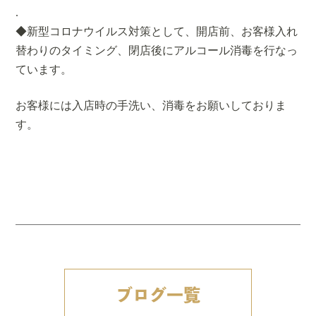
.
◆新型コロナウイルス対策として、開店前、お客様入れ
替わりのタイミング、閉店後にアルコール消毒を行なっ
ています。
お客様には入店時の手洗い、消毒をお願いしておりま
す。
ブログ一覧