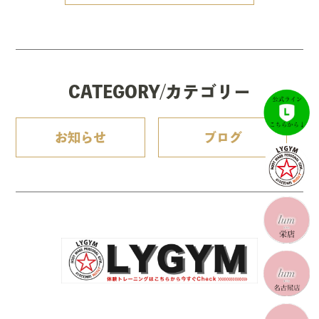
CATEGORY/カテゴリー
お知らせ
ブログ