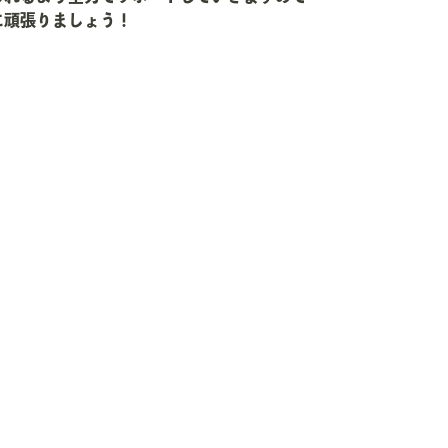
に頑張りましょう！