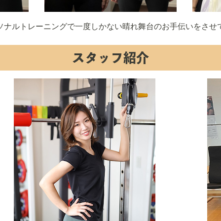
ソナルトレーニングで一度しかない晴れ舞台のお手伝いをさせ
スタッフ紹介