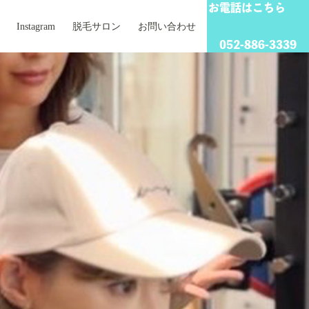
お電話はこちら
Instagram
脱毛サロン
お問い合わせ
052-886-3339