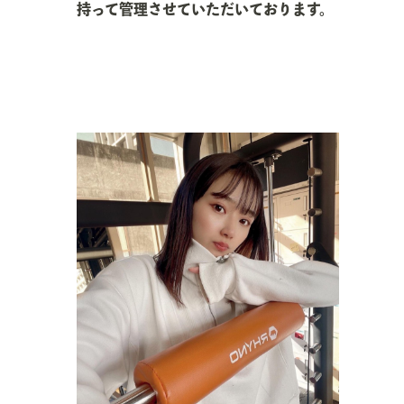
持って管理させていただいております。