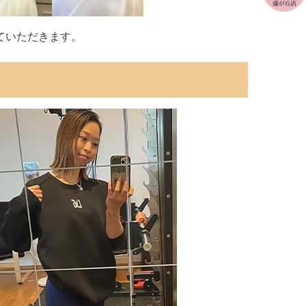
ていただきます。