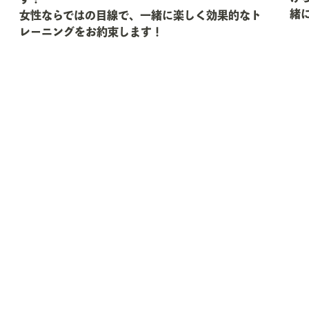
緒
女性ならではの目線で、一緒に楽しく効果的なト
レーニングをお約束します！