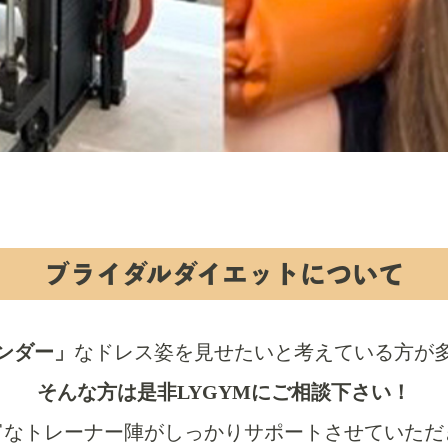
ブライダルダイエットについて
ンダー」
なドレス姿を見せたいと考えている方が
そんな方は是非LYGYMにご相談下さい！
富なトレーナー陣がしっかりサポートさせていただ