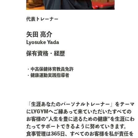
代表トレーナー
矢田 亮介
Lyosuke Yada
保有資格・経歴
・中高保健体育教員免許
・健康運動実践指導者
「生涯あなたのパーソナルトレーナー」をテーマ
にLYGYMへご縁あって来ていただいたすべての
お客様の“人生を豊に送るための健康”を生涯にわ
たってサポートできるように努めていきます。
食事管理は365日、すべてのお客様を私が責任を