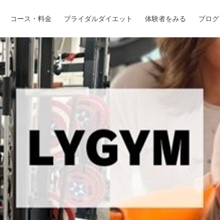
コース・料金
ブライダルダイエット
体験者をみる
ブログ