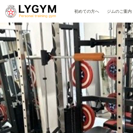
初めての方へ
ジムのご案内