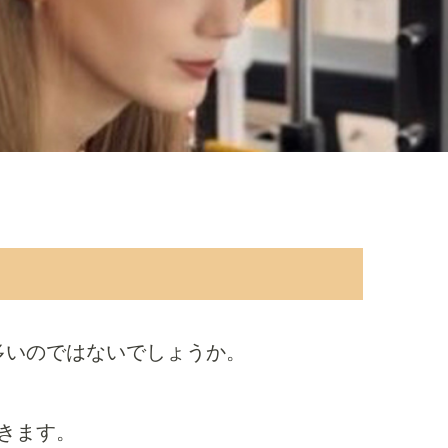
多いのではないでしょうか。
きます。