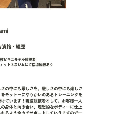
ami
有資格・経歴
役ビキニモデル競技者
ィットネスジムにて指導経験あり
しさの中にも厳しさを、厳しさの中にも楽しさ
」をモットーにやりがいのあるトレーニングを
掛けています！現役競技者として、お客様一人
人の身体と向き合い、理想的なボディーに仕上
られるよう全力でサポートしていきますので一