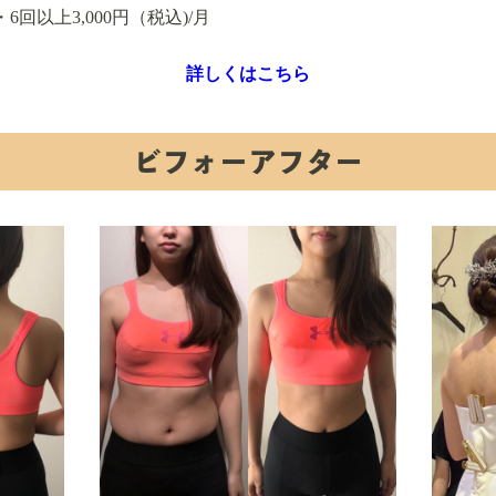
・6回以上
3,000円（税込)/月
詳しくはこちら
ビフォーアフター