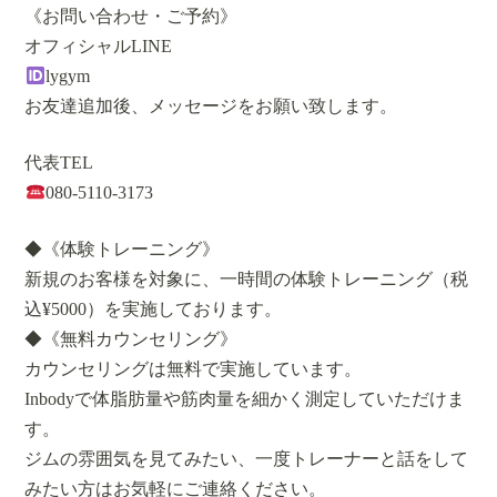
《お問い合わせ・ご予約》
オフィシャルLINE
lygym
お友達追加後、メッセージをお願い致します。
代表TEL
080-5110-3173
◆《体験トレーニング》
新規のお客様を対象に、一時間の体験トレーニング（税
込¥5000）を実施しております。
◆《無料カウンセリング》
カウンセリングは無料で実施しています。
Inbodyで体脂肪量や筋肉量を細かく測定していただけま
す。
ジムの雰囲気を見てみたい、一度トレーナーと話をして
みたい方はお気軽にご連絡ください。