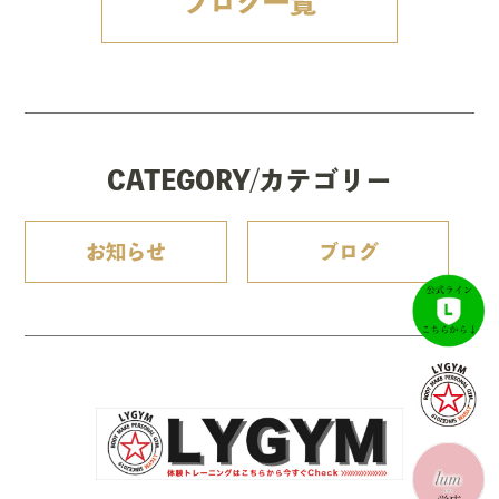
ブログ一覧
CATEGORY/カテゴリー
お知らせ
ブログ