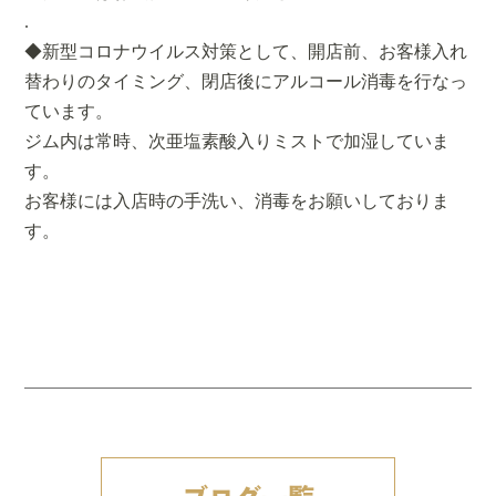
.
◆新型コロナウイルス対策として、開店前、お客様入れ
替わりのタイミング、閉店後にアルコール消毒を行なっ
ています。
ジム内は常時、次亜塩素酸入りミストで加湿していま
す。
お客様には入店時の手洗い、消毒をお願いしておりま
す。