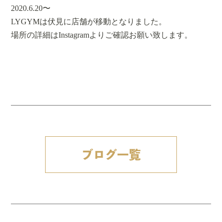
2020.6.20〜
LYGYMは伏見に店舗が移動となりました。
場所の詳細はInstagramよりご確認お願い致します。
ブログ一覧