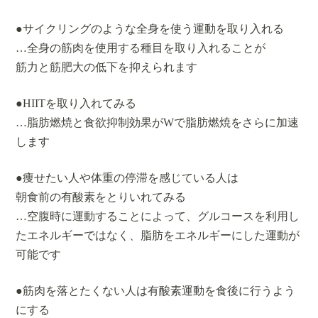
●サイクリングのような全身を使う運動を取り入れる
…全身の筋肉を使用する種目を取り入れることが
筋力と筋肥大の低下を抑えられます
●HIITを取り入れてみる
…脂肪燃焼と食欲抑制効果がWで脂肪燃焼をさらに加速
します
●痩せたい人や体重の停滞を感じている人は
朝食前の有酸素をとりいれてみる
…空腹時に運動することによって、グルコースを利用し
たエネルギーではなく、脂肪をエネルギーにした運動が
可能です
●筋肉を落とたくない人は有酸素運動を食後に行うよう
にする