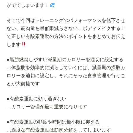
がでてしまいます！
そこで今回はトレーニングのパフォーマンスを低下させ
ない、筋肉量を最低限減らさない、ボディメイクする上
で正しい有酸素運動の方法のポイントをまとめてお伝え
します
●脂肪燃焼しやすい減量期のカロリーを適切に設定する
…体脂肪を効率的に減らしていくには、減量期の摂取カ
ロリーを適切に設定し、それにそった食事管理を行うこ
とが大前提です
●有酸素運動に頼り過ぎない
…カロリー管理が最も重要になります
●有酸素運動の頻度や時間は最小限に抑える
…過度な有酸素運動は筋肉分解をしてしまいます