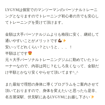
LYGYMは個室でのマンツーマンのパーソナルトレーニ
ングとなりますのでトレーニング初心者の方でも安心し
てトレーニングを受けて頂けます。
金額は大手パーソナルジムよりも格段に安く、継続して
通いやすいことがメリットです
安いってどれくらい？というと、、、！
半額ほどです
元々大手パーソナルトレーニングジムに勤めていたトレ
ーナーなので、内容は同じ？むしろ良くなって、金額だ
け半額とかなり安くやらせて頂いてます^_^
また最短で理想の身体に導くプログラムをご案内させて
頂いておりますので、身体を変えたいと思ったら是非、
名古屋栄駅、伏見駅にあるLYGYMにお越し下さい