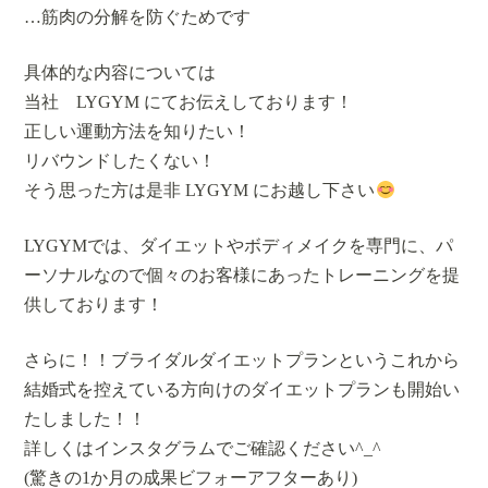
…筋肉の分解を防ぐためです
具体的な内容については
当社 LYGYM にてお伝えしております！
正しい運動方法を知りたい！
リバウンドしたくない！
そう思った方は是非 LYGYM にお越し下さい
LYGYMでは、ダイエットやボディメイクを専門に、パ
ーソナルなので個々のお客様にあったトレーニングを提
供しております！
さらに！！ブライダルダイエットプランというこれから
結婚式を控えている方向けのダイエットプランも開始い
たしました！！
詳しくはインスタグラムでご確認ください^_^
(驚きの1か月の成果ビフォーアフターあり)