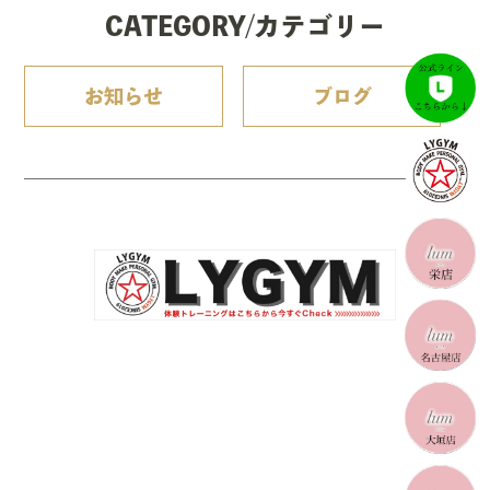
CATEGORY/カテゴリー
お知らせ
ブログ