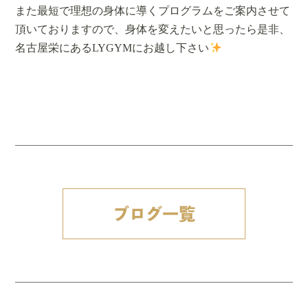
また最短で理想の身体に導くプログラムをご案内させて
頂いておりますので、身体を変えたいと思ったら是非、
名古屋栄にあるLYGYMにお越し下さい
ブログ一覧