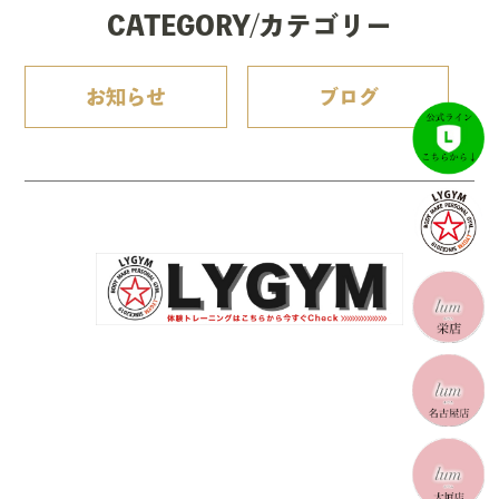
CATEGORY/カテゴリー
お知らせ
ブログ