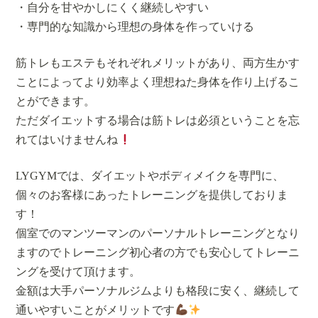
・自分を甘やかしにくく継続しやすい
・専門的な知識から理想の身体を作っていける
筋トレもエステもそれぞれメリットがあり、両方生かす
ことによってより効率よく理想ねた身体を作り上げるこ
とができます。
ただダイエットする場合は筋トレは必須ということを忘
れてはいけませんね
LYGYMでは、ダイエットやボディメイクを専門に、
個々のお客様にあったトレーニングを提供しておりま
す！
個室でのマンツーマンのパーソナルトレーニングとなり
ますのでトレーニング初心者の方でも安心してトレーニ
ングを受けて頂けます。
金額は大手パーソナルジムよりも格段に安く、継続して
通いやすいことがメリットです