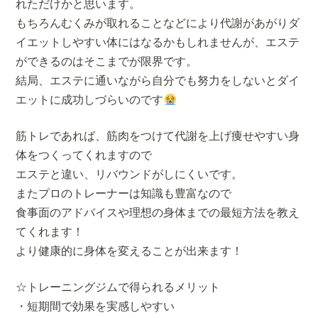
れただけかと思います。
もちろんむくみが取れることなどにより代謝があがりダ
イエットしやすい体にはなるかもしれませんが、エステ
ができるのはそこまでが限界です。
結局、エステに通いながら自分でも努力をしないとダイ
エットに成功しづらいのです
筋トレであれば、筋肉をつけて代謝を上げ痩せやすい身
体をつくってくれますので
エステと違い、リバウンドがしにくいです。
またプロのトレーナーは知識も豊富なので
食事面のアドバイスや理想の身体までの最短方法を教え
てくれます！
より健康的に身体を変えることが出来ます！
☆トレーニングジムで得られるメリット
・短期間で効果を実感しやすい