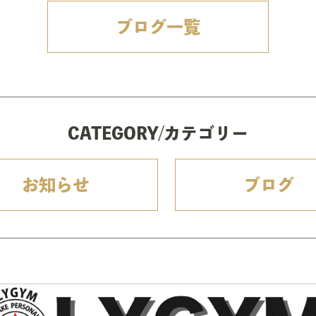
ブログ一覧
CATEGORY/カテゴリー
お知らせ
ブログ