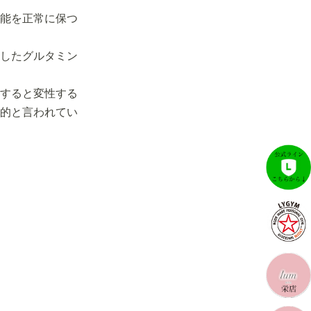
能を正常に保つ
したグルタミン
すると変性する
的と言われてい