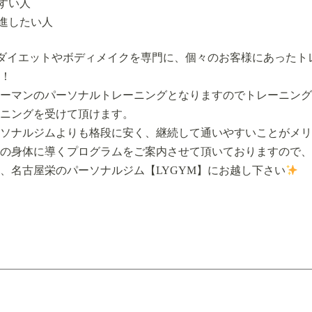
やすい人
促進したい人
、ダイエットやボディメイクを専門に、個々のお客様にあったト
！
ーマンのパーソナルトレーニングとなりますのでトレーニング
ニングを受けて頂けます。
ソナルジムよりも格段に安く、継続して通いやすいことがメリ
の身体に導くプログラムをご案内させて頂いておりますので、
、名古屋栄のパーソナルジム【LYGYM】にお越し下さい