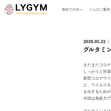
初めての方へ
ジムのご案内
2020.05.22
グルタミ
まだまだコロナ
しっかりと対策
新型コロナウイ
ど、ウイルスを
を出するための
今回は免疫力ア
グルタミンとは