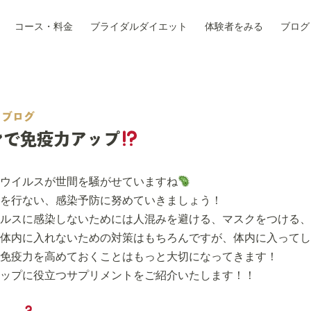
コース・料金
ブライダルダイエット
体験者をみる
ブログ
ブログ
ンで免疫力アップ
ウイルスが世間を騒がせていますね
を行ない、感染予防に努めていきましょう！
ルスに感染しないためには人混みを避ける、マスクをつける、
体内に入れないための対策はもちろんですが、体内に入ってし
免疫力を高めておくことはもっと大切になってきます！
ップに役立つサプリメントをご紹介いたします！！
、、