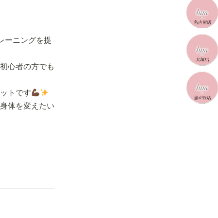
レーニングを提
初心者の方でも
ットです
身体を変えたい