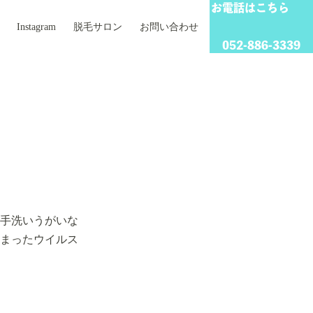
お電話はこちら
Instagram
脱毛サロン
お問い合わせ
052-886-3339
手洗いうがいな
まったウイルス