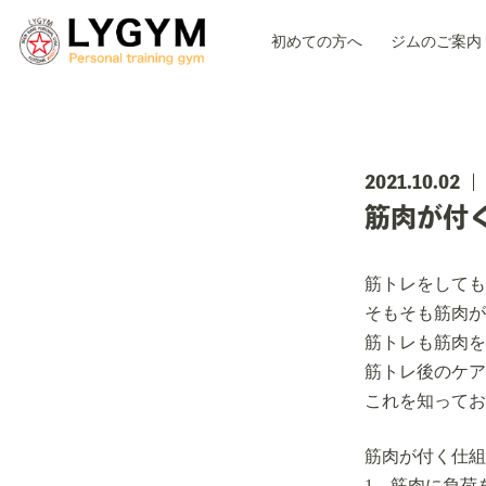
初めての方へ
ジムのご案内
2021.10.02
筋肉が付
筋トレをしても
そもそも筋肉が
筋トレも筋肉を
筋トレ後のケア
これを知ってお
筋肉が付く仕組
1、筋肉に負荷