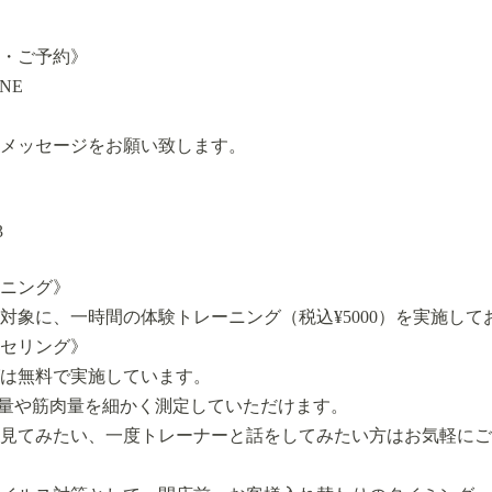
・ご予約》
NE
メッセージをお願い致します。
3
ニング》
対象に、一時間の体験トレーニング（税込¥5000）を実施して
セリング》
は無料で実施しています。
体脂肪量や筋肉量を細かく測定していただけます。
見てみたい、一度トレーナーと話をしてみたい方はお気軽にご