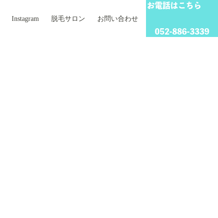
お電話はこちら
Instagram
脱毛サロン
お問い合わせ
052-886-3339