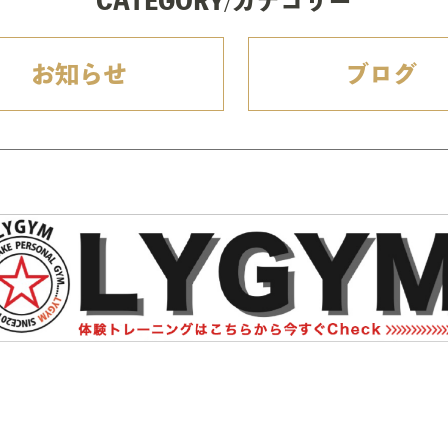
CATEGORY/カテゴリー
お知らせ
ブログ