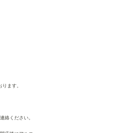
おります。
連絡ください。