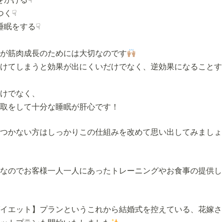
つく☟
睡眠をする☟
が筋肉成長のためには大切なのです
けてしまうと効果が出にくいだけでなく、逆効果になることす
けでなく、
取をして十分な睡眠が肝心です！
つかない方はしっかりこの仕組みを改めて思い出してみましょ
なのでお客様一人一人にあったトレーニングやお食事の提供し
イエット】プランというこれから結婚式を控えている、花嫁さ