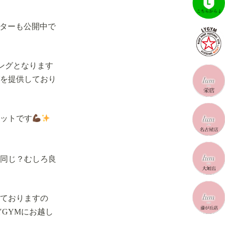
フターも公開中で
ングとなります
を提供しており
ットです
同じ？むしろ良
ておりますの
GYMにお越し