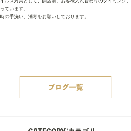
イルス対策として、開店前、お客様入れ替わりのタイミング、
っています。
時の手洗い、消毒をお願いしております。
ブログ一覧