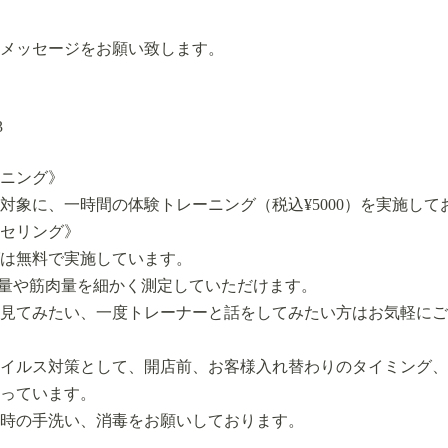
メッセージをお願い致します。
3
ニング》
対象に、一時間の体験トレーニング（税込¥5000）を実施して
セリング》
は無料で実施しています。
体脂肪量や筋肉量を細かく測定していただけます。
見てみたい、一度トレーナーと話をしてみたい方はお気軽にご
イルス対策として、開店前、お客様入れ替わりのタイミング、
っています。
時の手洗い、消毒をお願いしております。