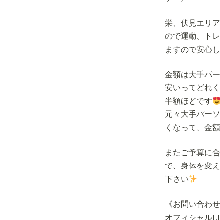
栄、伏見エリア
ので運動、トレ
ますので安心し
金額は大手パー
安いってどれく
半額ほどです
元々大手パーソ
くなって、金額
またご予算に合
で、身体を変え
下さい
《お問い合わせ
オフィシャルLI