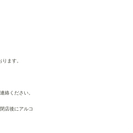
おります。
連絡ください。
閉店後にアルコ