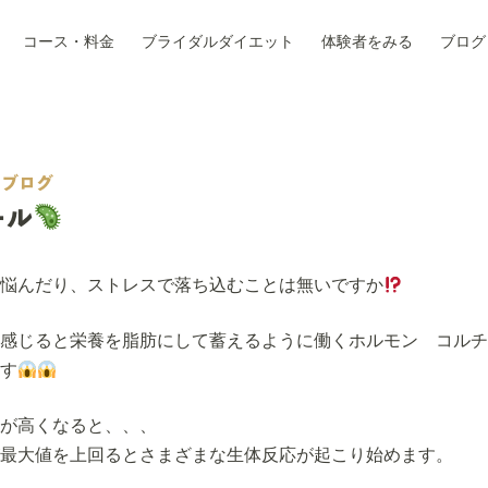
コース・料金
ブライダルダイエット
体験者をみる
ブログ
ブログ
ール
悩んだり、ストレスで落ち込むことは無いですか
感じると栄養を脂肪にして蓄えるように働くホルモン コルチ
す
が高くなると、、、
最大値を上回るとさまざまな生体反応が起こり始めます。