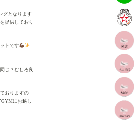
ングとなります
を提供しており
ットです
同じ？むしろ良
ておりますの
GYMにお越し