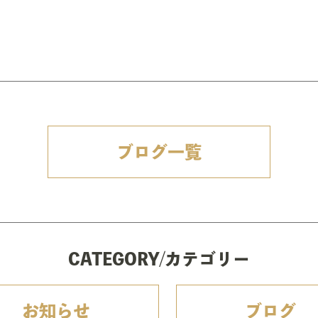
ブログ一覧
CATEGORY/カテゴリー
お知らせ
ブログ