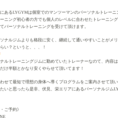
にあるLYGYMは個室でのマンツーマンのパーソナルトレーニ
ーニング初心者の方でも個人のレベルに合わせたトレーニング
てパーソナルトレーニングを受けて頂けます。
ソナルジムよりも格段に安く、継続して通いやすいことがメリ
らい？というと、、、！
ナルトレーニングジムに勤めていたトレーナーなのて、内容は
だけ半額とかなり安くやらせて頂いてます！
わせて最短で理想の身体へ導くプログラムをご案内させて頂い
たいと思ったら是非、伏見、栄エリアにあるパーソナルジムLY
・ご予約》
NE