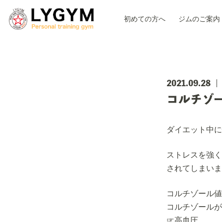
初めての方へ
ジムのご案内
2021.09.28
コルチゾ
ダイエット中に
ストレスを強く
されてしまいま
コルチゾール値
コルチゾールが
☞高血圧