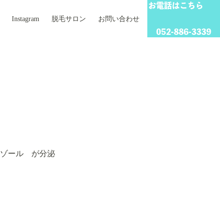
お電話はこちら
Instagram
脱毛サロン
お問い合わせ
052-886-3339
ゾール が分泌