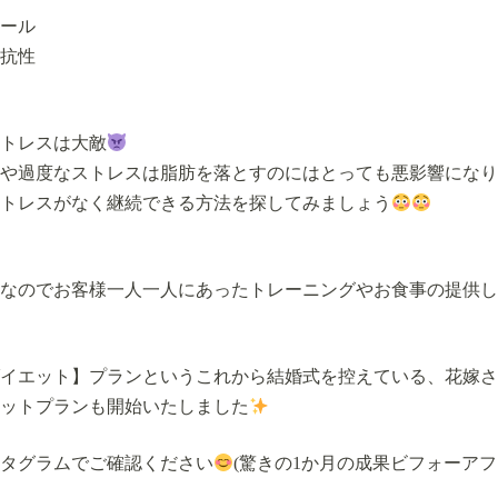
ール
抗性
トレスは大敵
や過度なストレスは脂肪を落とすのにはとっても悪影響になり
トレスがなく継続できる方法を探してみましょう
なのでお客様一人一人にあったトレーニングやお食事の提供し
イエット】プランというこれから結婚式を控えている、花嫁さ
ットプランも開始いたしました
タグラムでご確認ください
(驚きの1か月の成果ビフォーア