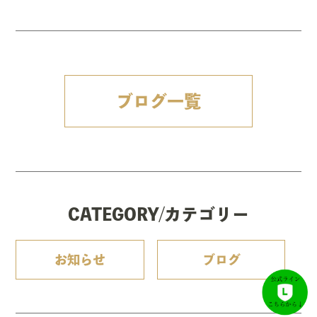
ブログ一覧
CATEGORY/カテゴリー
お知らせ
ブログ