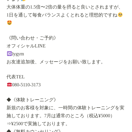
大体体重の1.5倍〜2倍の量を摂ると良いとされますが、
1日を通して毎食バランスよくとれると理想的ですね
《問い合わせ・ご予約》
オフィシャルLINE
lygym
お友達追加後、メッセージをお願い致します。
代表TEL
080-5110-3173
◆《体験トレーニング》
新規のお客様を対象に、一時間の体験トレーニングを実
施しております。7月は通常のところ（税込¥5000）
⇒¥2500で実施しております。
◆《無料カウンセリング》