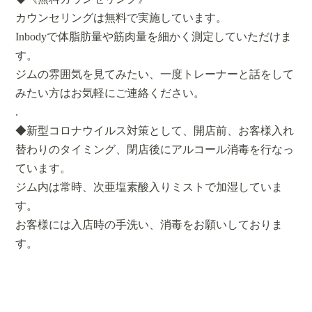
カウンセリングは無料で実施しています。
Inbodyで体脂肪量や筋肉量を細かく測定していただけま
す。
ジムの雰囲気を見てみたい、一度トレーナーと話をして
みたい方はお気軽にご連絡ください。
.
◆新型コロナウイルス対策として、開店前、お客様入れ
替わりのタイミング、閉店後にアルコール消毒を行なっ
ています。
ジム内は常時、次亜塩素酸入りミストで加湿していま
す。
お客様には入店時の手洗い、消毒をお願いしておりま
す。