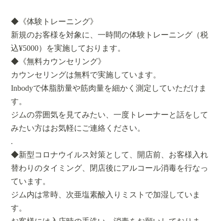
◆《体験トレーニング》
新規のお客様を対象に、一時間の体験トレーニング（税
込¥5000）を実施しております。
◆《無料カウンセリング》
カウンセリングは無料で実施しています。
Inbodyで体脂肪量や筋肉量を細かく測定していただけま
す。
ジムの雰囲気を見てみたい、一度トレーナーと話をして
みたい方はお気軽にご連絡ください。
.
◆新型コロナウイルス対策として、開店前、お客様入れ
替わりのタイミング、閉店後にアルコール消毒を行なっ
ています。
ジム内は常時、次亜塩素酸入りミストで加湿していま
す。