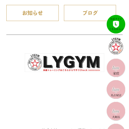
お知らせ
ブログ