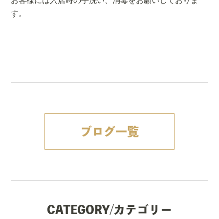
お客様には入店時の手洗い、消毒をお願いしておりま
す。
ブログ一覧
CATEGORY/カテゴリー