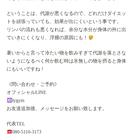
ということは、代謝が悪くなるので、どれだけダイエッ
トを頑張っていても、効果が出にくいという事です。
リンパの流れも悪くなれば、余分な水分が身体の外に出
ていきにくくなり、浮腫の原因にも！
暑いからと言って冷たい物を飲みすぎて代謝を落とさな
いようになるべく何か飲む時は氷無しの物を摂ると身体
にもいいですね！
《問い合わせ・ご予約》
オフィシャルLINE
lygym
お友達追加後、メッセージをお願い致します。
代表TEL
080-5110-3173