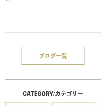
ブログ一覧
CATEGORY/カテゴリー