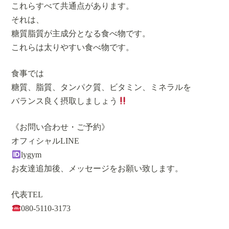
これらすべて共通点があります。
それは、
糖質脂質が主成分となる食べ物です。
これらは太りやすい食べ物です。
食事では
糖質、脂質、タンパク質、ビタミン、ミネラルを
バランス良く摂取しましょう
《お問い合わせ・ご予約》
オフィシャルLINE
lygym
お友達追加後、メッセージをお願い致します。
代表TEL
080-5110-3173