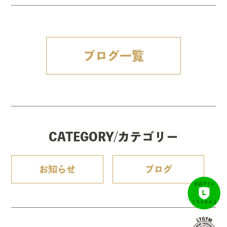
ブログ一覧
CATEGORY/カテゴリー
お知らせ
ブログ