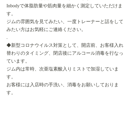
Inbodyで体脂肪量や筋肉量を細かく測定していただけま
す。
ジムの雰囲気を見てみたい、一度トレーナーと話をして
みたい方はお気軽にご連絡ください。
.
◆新型コロナウイルス対策として、開店前、お客様入れ
替わりのタイミング、閉店後にアルコール消毒を行なっ
ています。
ジム内は常時、次亜塩素酸入りミストで加湿していま
す。
お客様には入店時の手洗い、消毒をお願いしておりま
す。