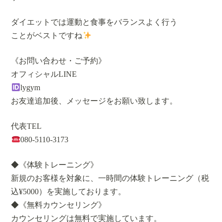
ダイエットでは運動と食事をバランスよく行う
ことがベストですね
《お問い合わせ・ご予約》
オフィシャルLINE
lygym
お友達追加後、メッセージをお願い致します。
代表TEL
080-5110-3173
◆《体験トレーニング》
新規のお客様を対象に、一時間の体験トレーニング（税
込¥5000）を実施しております。
◆《無料カウンセリング》
カウンセリングは無料で実施しています。