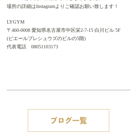
場所の詳細はInstagramよりご確認お願い致します！
LYGYM
〒460-0008 愛知県名古屋市中区栄2-7-15 白川ビル 5F
(ピエールプレシュウズのビルの5階)
代表電話 08051103173
ブログ一覧