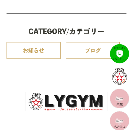
CATEGORY/カテゴリー
お知らせ
ブログ