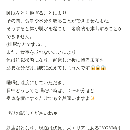
睡眠をとり過ぎることにより
その間、食事や水分を取ることができませんよね。
そうすると体が脱水を起こし、老廃物を排出することが
できません。
(排尿などですね。)
また、食事を取れないことにより
体は飢餓状態になり、起床した後に摂る栄養を
必要な分だけ脂肪に変えてしまうんです
睡眠は適度にしていただき、
日中どうしても眠たい時は、15〜30分ほど
身体を横にするだけでも全然違いますよ
ぜひお試しくださいね☻
新店舗となり、現在は伏見、栄エリアにあるLYGYMは