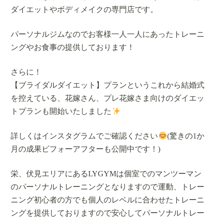
ダイエットやボディメイクの専門店です。
パーソナルジムなのでお客様一人一人にあったトレーニ
ングやお食事の提供しております！
さらに！
【ブライダルダイエット】プランというこれから結婚式
を控えている、花嫁さん、プレ花嫁さま向けのダイエッ
トプランも開始いたしました
詳しくはインスタグラムでご確認ください
(驚きの1か
月の成果ビフォーアフターも公開中です！)
栄、伏見エリアにあるLYGYMは個室でのマンツーマン
のパーソナルトレーニングとなりますので運動、トレー
ニング初心者の方でも個人のレベルに合わせたトレーニ
ングを提供しておりますので安心してパーソナルトレー