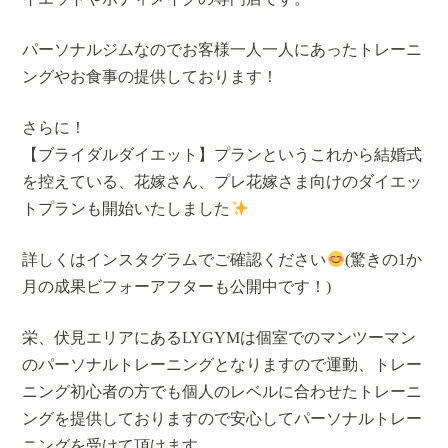
パーソナルジムなのでお客様一人一人にあったトレーニ
ングやお食事の提供しております！
さらに！
【ブライダルダイエット】プランというこれから結婚式
を控えている、花嫁さん、プレ花嫁さま向けのダイエッ
トプランも開始いたしました
詳しくはインスタグラムでご確認ください
(驚きの1か
月の成果ビフォーアフターも公開中です！)
栄、伏見エリアにあるLYGYMは個室でのマンツーマン
のパーソナルトレーニングとなりますので運動、トレー
ニング初心者の方でも個人のレベルに合わせたトレーニ
ングを提供しておりますので安心してパーソナルトレー
ニングを受けて頂けます。