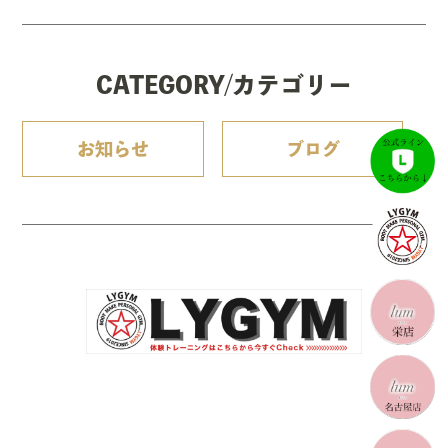
CATEGORY/カテゴリー
お知らせ
ブログ