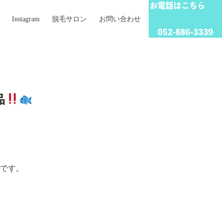
お電話はこちら
Instagram
脱毛サロン
お問い合わせ
052-886-3339
品
です。