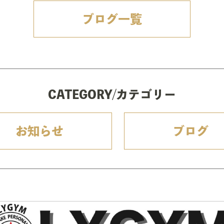
ブログ一覧
CATEGORY/カテゴリー
お知らせ
ブログ