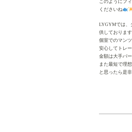
このようにフィ
くださいね
LYGYMでは
供しております
個室でのマンツ
安心してトレー
金額は大手パー
また最短で理想
と思ったら是非