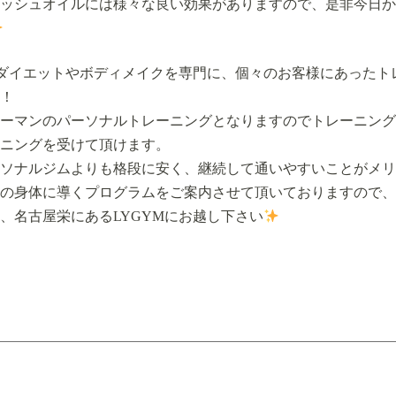
ッシュオイルには様々な良い効果がありますので、是非今日か
、ダイエットやボディメイクを専門に、個々のお客様にあったト
！
ーマンのパーソナルトレーニングとなりますのでトレーニング
ニングを受けて頂けます。
ソナルジムよりも格段に安く、継続して通いやすいことがメリ
の身体に導くプログラムをご案内させて頂いておりますので、
、名古屋栄にあるLYGYMにお越し下さい