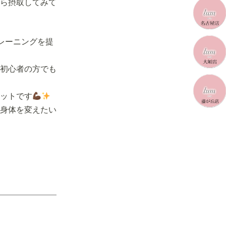
ら摂取してみて
レーニングを提
初心者の方でも
ットです
身体を変えたい